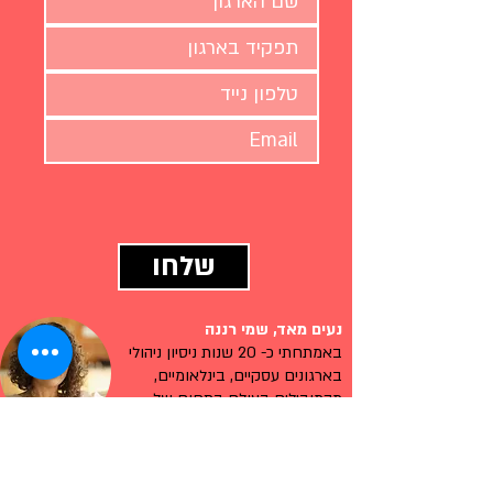
שלחו
נעים מאד, שמי רננה
באמתחתי כ- 20 שנות ניסיון ניהולי
בארגונים עסקיים, בינלאומיים,
מהמובילים בעולם בתחום של
אסטרטגיה, מיתוג ושיווק וכ 10
שנות ניסיון בהובלת תהליכים
אסטרטגיים, מיתוג ושיווק בארגונים
חברתיים ללא מטרות רווח.