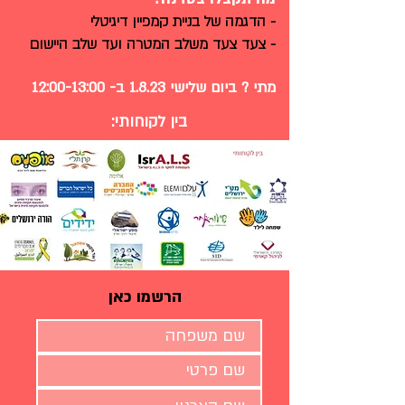
- הדגמה של בניית קמפיין דיגיטלי
- צעד צעד משלב המטרה ועד שלב היישום
מתי ? ביום שלישי 1.8.23 ב- 12:00-13:00
בין לקוחותי:
הרשמו כאן