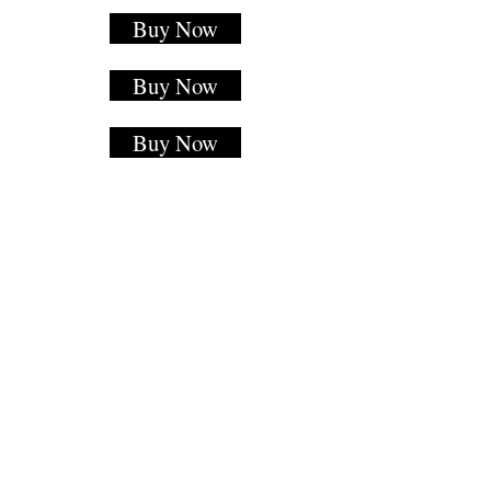
Buy Now
Buy Now
Buy Now