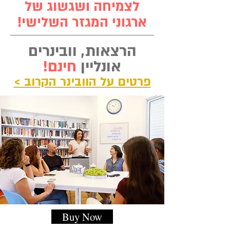
לצמיחה ושגשוג של
ארגוני המגזר השלישי!
הרצאות, וובינרים
אונליין
חינם!
פרטים על הוובינר הקרוב >
Buy Now