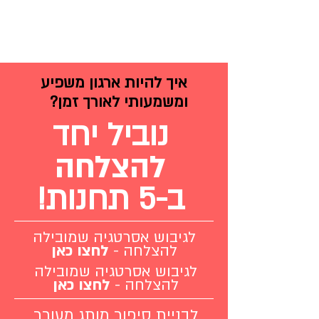
איך להיות ארגון משפיע
ומשמעותי לאורך זמן?
נוביל יחד
להצלחה
ב-5 תחנות!
לגיבוש אסרטגיה שמובילה
להצלחה -
לחצו כאן
לגיבוש אסרטגיה שמובילה
להצלחה -
לחצו כאן
לבניית סיפור מותג מעורר