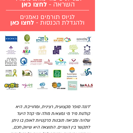
השראה -
לחצו כאן
לגיוס תורמים נאמנים
ולהגדלת הכנסות - ​​
לחצו כאן
״רננה סופר מקצועית, רצינית, ומחוייבת. היא
קולטת מיד מי נמצא/ת מולה ומי קהל היעד
שלו/ה ומביאה תובנות פרקטיות לאופן בו ניתן
לתקשר בין השניים. התוצאה היא שיווק חכם,