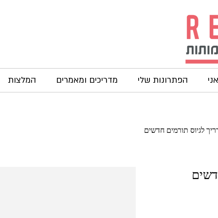
אני
הפתרונות שלי
מדריכים ומאמרים
המלצות
ריך לגיוס תורמים חדשים
דשים