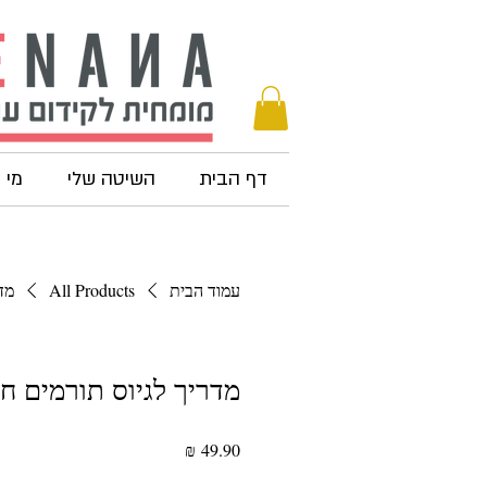
דף הבית
השיטה שלי
מי 
עמוד הבית
All Products
מד
מדריך לגיוס תורמים ח
מחיר